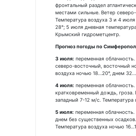
фронтальный раздел атлантичес
местами сильные. Ветер северо-
Температура воздуха 3 и 4 июля
28°; 5 июля дневная температура
Крымский гидрометцентр.
Прогноз погоды по Симферопол
3 июля:
переменная облачность.
северо-восточный, восточный но
воздуха ночью 18…20°, днем 32…
4 июля:
переменная облачность.
кратковременный дождь, гроза. 
западный 7-12 м/с. Температура 
5 июля:
переменная облачность.
днем без существенных осадков.
Температура воздуха ночью 16…1