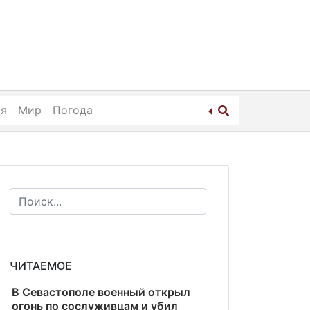
ия
Мир
Погода
ЧИТАЕМОЕ
В Севастополе военный открыл
огонь по сослуживцам и убил