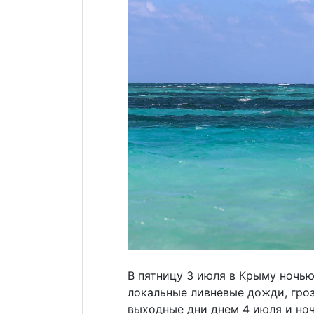
В пятницу 3 июля в Крыму ночью
локальные ливневые дожди, гро
выходные дни днем 4 июля и н