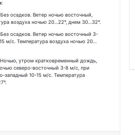
:
Без осадков. Ветер ночью восточный,
тура воздуха ночью 20…22°, днем 30…32°.
Без осадков. Ветер ночью восточный 3-
-15 м/с. Температура воздуха ночью 20…
 Ночью, утром кратковременный дождь,
ночью северо-восточный 3-8 м/с, при
о-западный 10-15 м/с. Температура
7°.