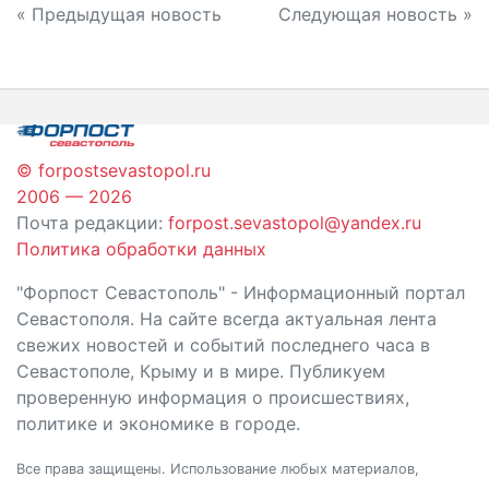
Навигация
« Предыдущая новость
Следующая новость »
по
записям
© forpostsevastopol.ru
2006 — 2026
Почта редакции:
forpost.sevastopol@yandex.ru
Политика обработки данных
"Форпост Севастополь" - Информационный портал
Севастополя. На сайте всегда актуальная лента
свежих новостей и событий последнего часа в
Севастополе, Крыму и в мире. Публикуем
проверенную информация о происшествиях,
политике и экономике в городе.
Все права защищены. Использование любых материалов,