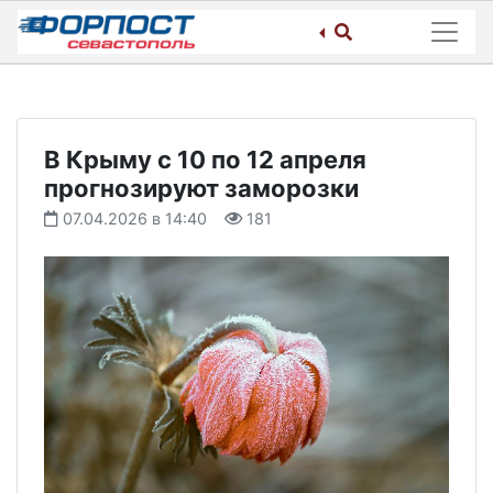
Skip
to
content
В Крыму с 10 по 12 апреля
прогнозируют заморозки
07.04.2026 в 14:40
181