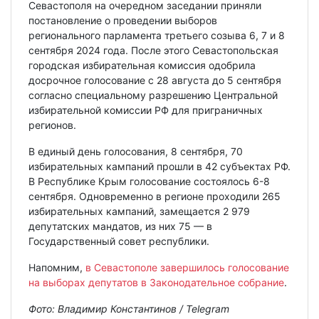
Севастополя на очередном заседании приняли
постановление о проведении выборов
регионального парламента третьего созыва 6, 7 и 8
сентября 2024 года. После этого Севастопольская
городская избирательная комиссия одобрила
досрочное голосование с 28 августа до 5 сентября
согласно специальному разрешению Центральной
избирательной комиссии РФ для приграничных
регионов.
В единый день голосования, 8 сентября, 70
избирательных кампаний прошли в 42 субъектах РФ.
В Республике Крым голосование состоялось 6-8
сентября. Одновременно в регионе проходили 265
избирательных кампаний, замещается 2 979
депутатских мандатов, из них 75 — в
Государственный совет республики.
Напомним,
в Севастополе завершилось голосование
на выборах депутатов в Законодательное собрание
.
Фото: Владимир Константинов / Telegram