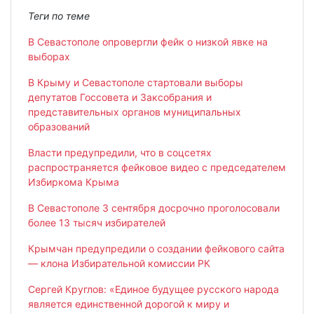
Теги по теме
В Севастополе опровергли фейк о низкой явке на
выборах
В Крыму и Севастополе стартовали выборы
депутатов Госсовета и Заксобрания и
представительных органов муниципальных
образований
Власти предупредили, что в соцсетях
распространяется фейковое видео с председателем
Избиркома Крыма
В Севастополе 3 сентября досрочно проголосовали
более 13 тысяч избирателей
Крымчан предупредили о создании фейкового сайта
— клона Избирательной комиссии РК
Сергей Круглов: «Единое будущее русского народа
является единственной дорогой к миру и