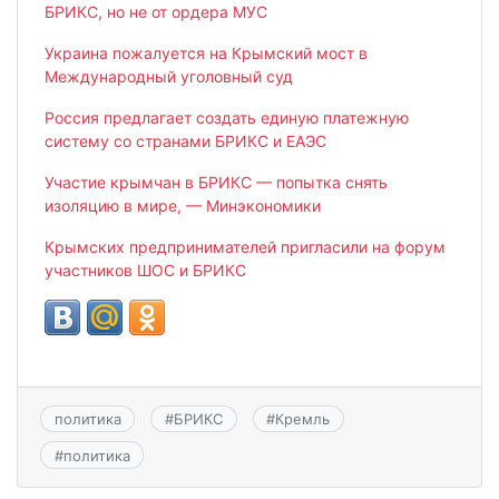
БРИКС, но не от ордера МУС
Украина пожалуется на Крымский мост в
Международный уголовный суд
Россия предлагает создать единую платежную
систему со странами БРИКС и ЕАЭС
Участие крымчан в БРИКС — попытка снять
изоляцию в мире, — Минэкономики
Крымских предпринимателей пригласили на форум
участников ШОС и БРИКС
политика
#
БРИКС
#
Кремль
#
политика