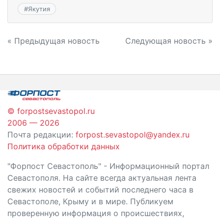
#
Якутия
Навигация
« Предыдущая новость
Следующая новость »
по
записям
© forpostsevastopol.ru
2006 — 2026
Почта редакции:
forpost.sevastopol@yandex.ru
Политика обработки данных
"Форпост Севастополь" - Информационный портал
Севастополя. На сайте всегда актуальная лента
свежих новостей и событий последнего часа в
Севастополе, Крыму и в мире. Публикуем
проверенную информация о происшествиях,