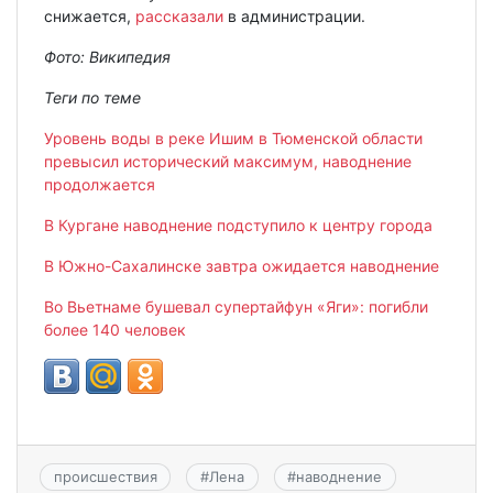
снижается,
рассказали
в администрации.
Фото: Википедия
Теги по теме
Уровень воды в реке Ишим в Тюменской области
превысил исторический максимум, наводнение
продолжается
В Кургане наводнение подступило к центру города
В Южно-Сахалинске завтра ожидается наводнение
Во Вьетнаме бушевал супертайфун «Яги»: погибли
более 140 человек
происшествия
#
Лена
#
наводнение