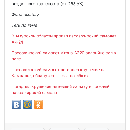
воздушного транспорта (ст. 263 УК).
Фото:
pixabay
Теги по теме
В Амурской области пропал пассажирский самолет
Ан-24
Пассажирский самолет Airbus-A320 аварийно сел в
поле
Пассажирский самолет потерпел крушение на
Камчатке, обнаружены тела погибших
Потерпел крушение летевший из Баку в Грозный
пассажирский самолет