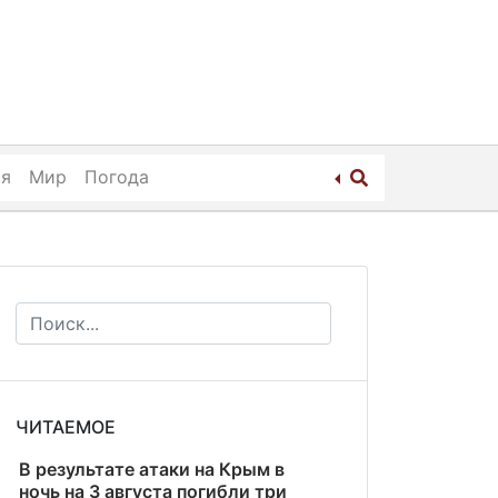
ия
Мир
Погода
ЧИТАЕМОЕ
В результате атаки на Крым в
ночь на 3 августа погибли три