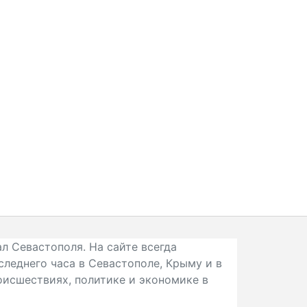
л Севастополя. На сайте всегда
следнего часа в Севастополе, Крыму и в
исшествиях, политике и экономике в