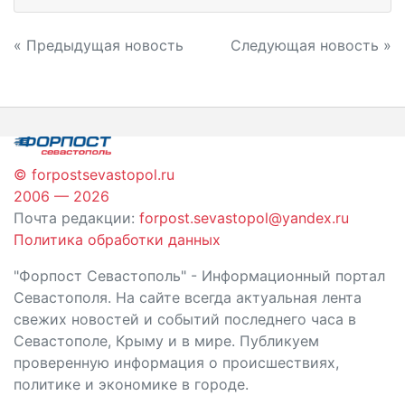
Навигация
« Предыдущая новость
Следующая новость »
по
записям
© forpostsevastopol.ru
2006 — 2026
Почта редакции:
forpost.sevastopol@yandex.ru
Политика обработки данных
"Форпост Севастополь" - Информационный портал
Севастополя. На сайте всегда актуальная лента
свежих новостей и событий последнего часа в
Севастополе, Крыму и в мире. Публикуем
проверенную информация о происшествиях,
политике и экономике в городе.