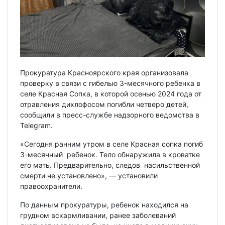
Прокуратура Красноярского края организовала
проверку в связи с гибелью 3-месячного ребенка в
селе Красная Сопка, в которой осенью 2024 года от
отравления дихлофосом погибли четверо детей,
сообщили в пресс-службе надзорного ведомства в
Telegram.
«Сегодня ранним утром в селе Красная сопка погиб
3-месячный ребенок. Тело обнаружила в кроватке
его мать. Предварительно, следов насильственной
смерти не установлено», — установили
правоохранители.
По данным прокуратуры, ребенок находился на
грудном вскармливании, ранее заболеваний