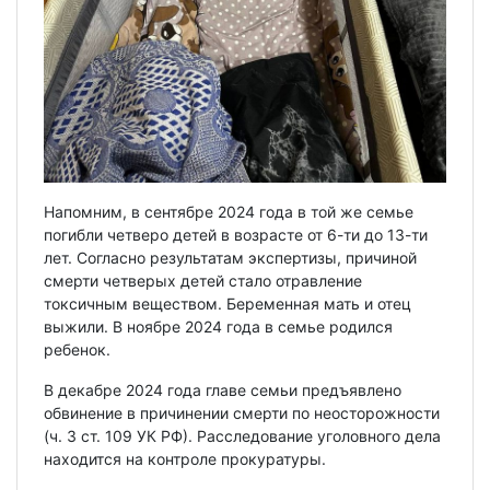
Напомним, в сентябре 2024 года в той же семье
погибли четверо детей в возрасте от 6-ти до 13-ти
лет. Согласно результатам экспертизы, причиной
смерти четверых детей стало отравление
токсичным веществом. Беременная мать и отец
выжили. В ноябре 2024 года в семье родился
ребенок.
В декабре 2024 года главе семьи предъявлено
обвинение в причинении смерти по неосторожности
(ч. 3 ст. 109 УК РФ). Расследование уголовного дела
находится на контроле прокуратуры.