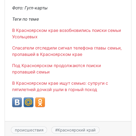
Фото: Гугл-карты
Теги по теме
В Красноярском крае возобновились поиски семьи
Усольцевых
Спасатели отследили сигнал телефона главы семьи,
пропавшей в Красноярском крае
Под Красноярском продолжаются поиски
пропавшей семьи
В Красноярском крае ищут семью: супруги с
пятилетней дочкой ушли в горный поход
происшествия
#
Красноярский край