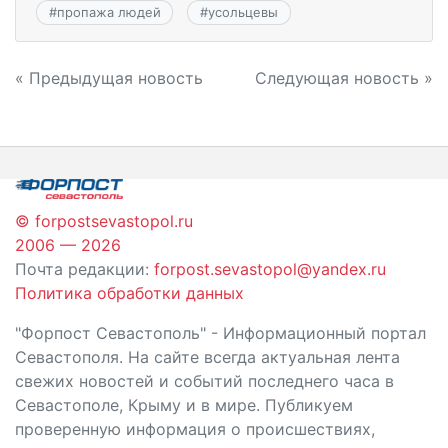
#
пропажа людей
#
усольцевы
Навигация
« Предыдущая новость
Следующая новость »
по
записям
© forpostsevastopol.ru
2006 — 2026
Почта редакции:
forpost.sevastopol@yandex.ru
Политика обработки данных
"Форпост Севастополь" - Информационный портал
Севастополя. На сайте всегда актуальная лента
свежих новостей и событий последнего часа в
Севастополе, Крыму и в мире. Публикуем
проверенную информация о происшествиях,