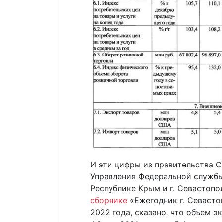
И эти цифры из правительства 
Управления Федеральной службы
Республике Крым и г. Севастопо
сборнике
«Ежегодник г. Севасто
2022 года, сказано, что объем э