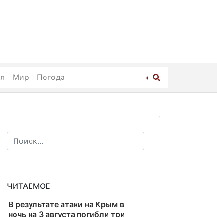
ия
Мир
Погода
ЧИТАЕМОЕ
В результате атаки на Крым в
ночь на 3 августа погибли три