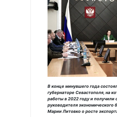
В конце минувшего года состоя
губернаторе Севастополя, на к
работы в 2022 году и получили
руководителя экономического б
Марии Литовко о росте экспорт