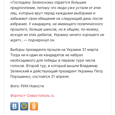
«Господину Зеленскому отдается большее
предпочтение, потому что люди уже устали от этих
лиц, которые врут перед каждыми выборами и
забывают свои обещания на следующий день после
избрания. У кандидата, не имеющего политического
прошлого, больше шансов, но в общем, по-моему,
исходя из этих дебатов, Украину ничего хорошего не
ждет»,
— подчеркнул он.
Выборы президента прошли на Украине 31 марта.
Тогда ни и один из кандидатов не набрал
необходимого для победы в первом туре числа
голосов. Второй тур, в который вышли Владимир
Зеленский и действующий президент Украины Петр
Порошенко, состоится 21 апреля.
Фото: РИА Новости
Форпост-Севастополь.ru