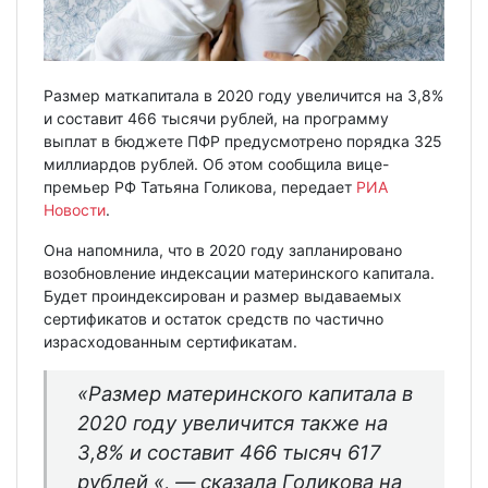
Размер маткапитала в 2020 году увеличится на 3,8%
и составит 466 тысячи рублей, на программу
выплат в бюджете ПФР предусмотрено порядка 325
миллиардов рублей. Об этом сообщила вице-
премьер РФ Татьяна Голикова, передает
РИА
Новости
.
Она напомнила, что в 2020 году запланировано
возобновление индексации материнского капитала.
Будет проиндексирован и размер выдаваемых
сертификатов и остаток средств по частично
израсходованным сертификатам.
«Размер материнского капитала в
2020 году увеличится также на
3,8% и составит 466 тысяч 617
рублей «, — сказала Голикова на