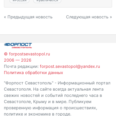
Навигация
« Предыдущая новость
Следующая новость »
по
записям
© forpostsevastopol.ru
2006 — 2026
Почта редакции:
forpost.sevastopol@yandex.ru
Политика обработки данных
"Форпост Севастополь" - Информационный портал
Севастополя. На сайте всегда актуальная лента
свежих новостей и событий последнего часа в
Севастополе, Крыму и в мире. Публикуем
проверенную информация о происшествиях,
политике и экономике в городе.