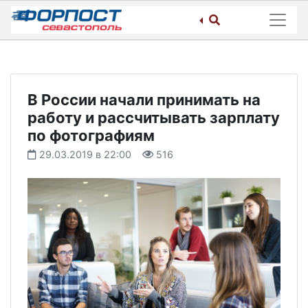
Skip
to
content
В России начали принимать на
работу и рассчитывать зарплату
по фотографиям
29.03.2019 в 22:00
516