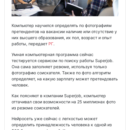
Компьютер научился определять по фотографиям
претендентов на вакансии наличие или отсутствие у
них высшего образования, их пол, возраст и опыт
работы, передает
РГ
.
Умная компьютерная программа сейчас
тестируется сервисом по поиску работы Superjob.
Она сама заполняет резюме, используя только
фотографию соискателя. Также по фото алгоритм
определяет, на какую зарплату может претендовать
человек.
Как поясняют в компании Superjob, компьютер
оттачивал свои возможности на 25 миллионах фото
из резюме соискателей.
Нейросеть уже сейчас с легкостью может
определить принадлежность человека к одной из