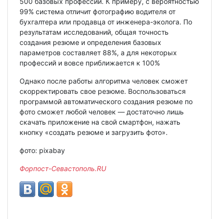
500 базовых профессий. К примеру, с вероятностью
99% система отличит фотографию водителя от
бухгалтера или продавца от инженера-эколога. По
результатам исследований, общая точность
создания резюме и определения базовых
параметров составляет 88%, а для некоторых
профессий и вовсе приближается к 100%
Однако после работы алгоритма человек сможет
скорректировать свое резюме. Воспользоваться
программой автоматического создания резюме по
фото сможет любой человек — достаточно лишь
скачать приложение на свой смартфон, нажать
кнопку «создать резюме и загрузить фото».
фото: pixabay
Форпост-Севастополь.
RU