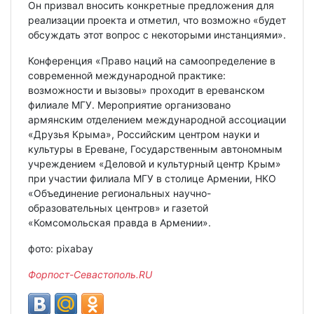
Он призвал вносить конкретные предложения для
реализации проекта и отметил, что возможно «будет
обсуждать этот вопрос с некоторыми инстанциями».
Конференция «Право наций на самоопределение в
современной международной практике:
возможности и вызовы» проходит в ереванском
филиале МГУ. Мероприятие организовано
армянским отделением международной ассоциации
«Друзья Крыма», Российским центром науки и
культуры в Ереване, Государственным автономным
учреждением «Деловой и культурный центр Крым»
при участии филиала МГУ в столице Армении, НКО
«Объединение региональных научно-
образовательных центров» и газетой
«Комсомольская правда в Армении».
фото: pixabay
Форпост-Севастополь.
RU