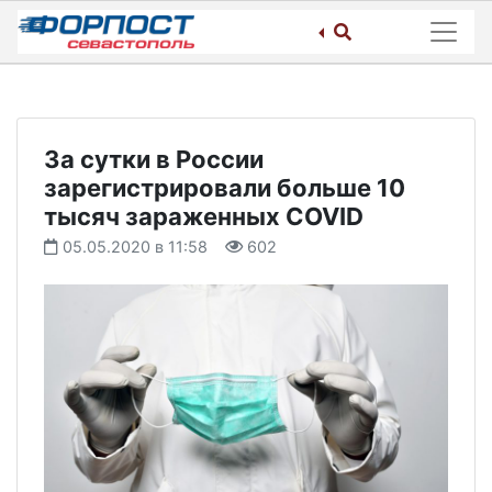
Skip
to
content
За сутки в России
зарегистрировали больше 10
тысяч зараженных COVID
05.05.2020 в 11:58
602