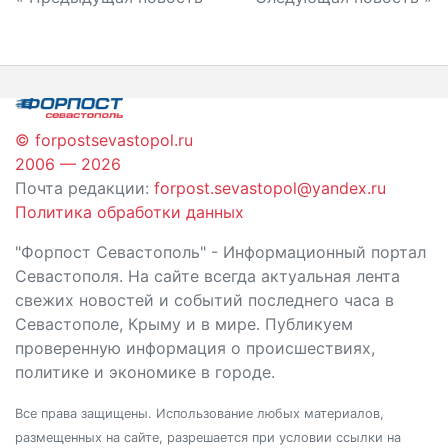
Навигация
по
записям
© forpostsevastopol.ru
2006 — 2026
Почта редакции:
forpost.sevastopol@yandex.ru
Политика обработки данных
"Форпост Севастополь" - Информационный портал
Севастополя. На сайте всегда актуальная лента
свежих новостей и событий последнего часа в
Севастополе, Крыму и в мире. Публикуем
проверенную информация о происшествиях,
политике и экономике в городе.
Все права защищены. Использование любых материалов,
размещенных на сайте, разрешается при условии ссылки на