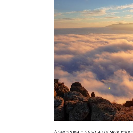
Демерджи – одна из самых изве