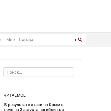
ия
Мир
Погода
ЧИТАЕМОЕ
В результате атаки на Крым в
ночь на 3 августа погибли три