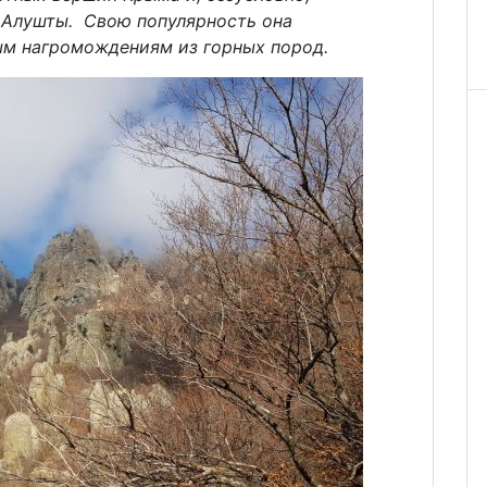
 Алушты. Свою популярность она
ым нагромождениям из горных пород.