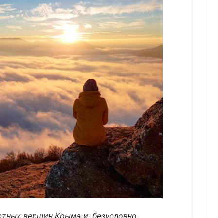
стных вершин Крыма и, безусловно,