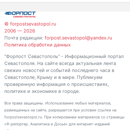
записям
© forpostsevastopol.ru
2006 — 2026
Почта редакции:
forpost.sevastopol@yandex.ru
Политика обработки данных
"Форпост Севастополь" - Информационный портал
Севастополя. На сайте всегда актуальная лента
свежих новостей и событий последнего часа в
Севастополе, Крыму и в мире. Публикуем
проверенную информация о происшествиях,
политике и экономике в городе.
Все права защищены. Использование любых материалов,
размещенных на сайте, разрешается при условии ссылки на
forpostsevastopol.ru. При копировании материалов со страницы
«Я-репортер. Аналитика и Досье» для интернет-изданий