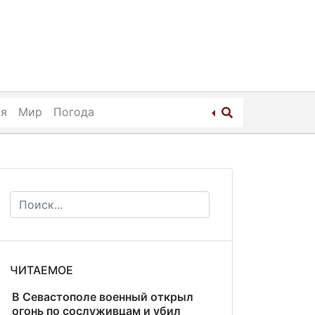
ия
Мир
Погода
ЧИТАЕМОЕ
В Севастополе военный открыл
огонь по сослуживцам и убил