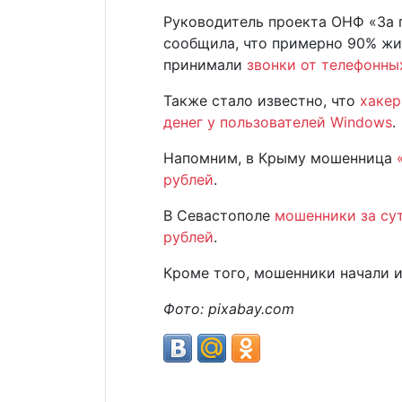
Руководитель проекта ОНФ «За 
сообщила, что примерно 90% жи
принимали
звонки от телефонн
Также стало известно, что
хакер
денег у пользователей Windows
.
Напомним, в Крыму мошенница
рублей
.
В Севастополе
мошенники за сут
рублей
.
Кроме того, мошенники начали 
Фото: pixabay.com