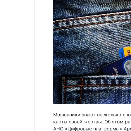
Мошенники знают несколько спо
карты своей жертвы. Об этом ра
АНО «Цифровые платформы» Ар