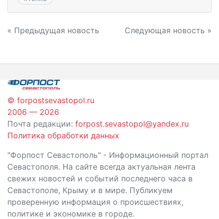
Навигация
« Предыдущая новость
Следующая новость »
по
записям
© forpostsevastopol.ru
2006 — 2026
Почта редакции:
forpost.sevastopol@yandex.ru
Политика обработки данных
"Форпост Севастополь" - Информационный портал
Севастополя. На сайте всегда актуальная лента
свежих новостей и событий последнего часа в
Севастополе, Крыму и в мире. Публикуем
проверенную информация о происшествиях,
политике и экономике в городе.