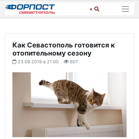
Skip
to
content
Как Севастополь готовится к
отопительному сезону
23.09.2019 в 21:00
607