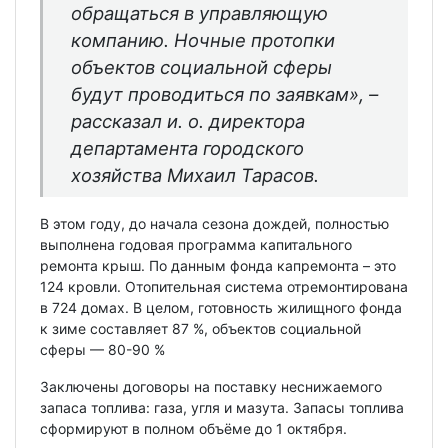
обращаться в управляющую
компанию. Ночные протопки
объектов социальной сферы
будут проводиться по заявкам», –
рассказал и. о. директора
департамента городского
хозяйства Михаил Тарасов.
В этом году, до начала сезона дождей, полностью
выполнена годовая программа капитального
ремонта крыш. По данным фонда капремонта – это
124 кровли. Отопительная система отремонтирована
в 724 домах. В целом, готовность жилищного фонда
к зиме составляет 87 %, объектов социальной
сферы — 80-90 %
Заключены договоры на поставку неснижаемого
запаса топлива: газа, угля и мазута. Запасы топлива
сформируют в полном объёме до 1 октября.