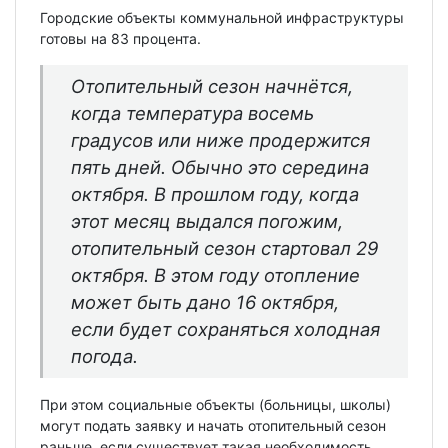
Городские объекты коммунальной инфраструктуры
готовы на 83 процента.
Отопительный сезон начнётся,
когда температура восемь
градусов или ниже продержится
пять дней. Обычно это середина
октября. В прошлом году, когда
этот месяц выдался погожим,
отопительный сезон стартовал 29
октября. В этом году отопление
может быть дано 16 октября,
если будет сохраняться холодная
погода.
При этом социальные объекты (больницы, школы)
могут подать заявку и начать отопительный сезон
раньше, если существует такая необходимость.