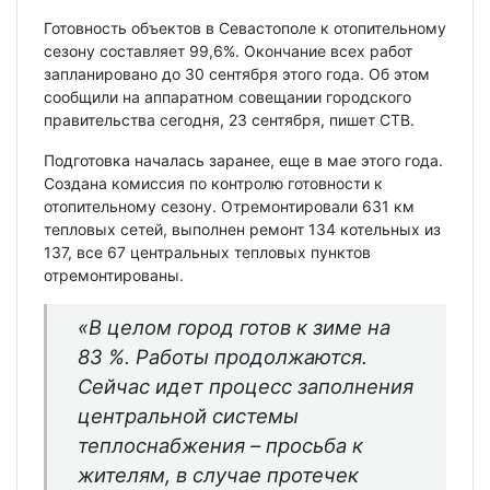
Готовность объектов в Севастополе к отопительному
сезону составляет 99,6%. Окончание всех работ
запланировано до 30 сентября этого года. Об этом
сообщили на аппаратном совещании городского
правительства сегодня, 23 сентября, пишет СТВ.
Подготовка началась заранее, еще в мае этого года.
Создана комиссия по контролю готовности к
отопительному сезону. Отремонтировали 631 км
тепловых сетей, выполнен ремонт 134 котельных из
137, все 67 центральных тепловых пунктов
отремонтированы.
«В целом город готов к зиме на
83 %. Работы продолжаются.
Сейчас идет процесс заполнения
центральной системы
теплоснабжения – просьба к
жителям, в случае протечек