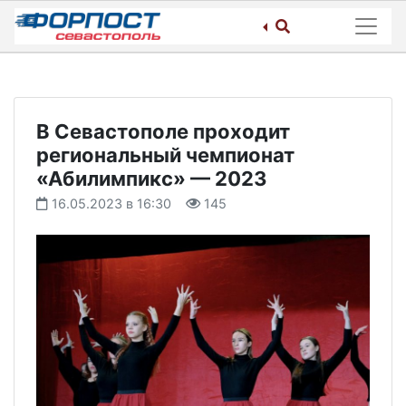
Skip
to
content
В Севастополе проходит
региональный чемпионат
«Абилимпикс» — 2023
16.05.2023 в 16:30
145