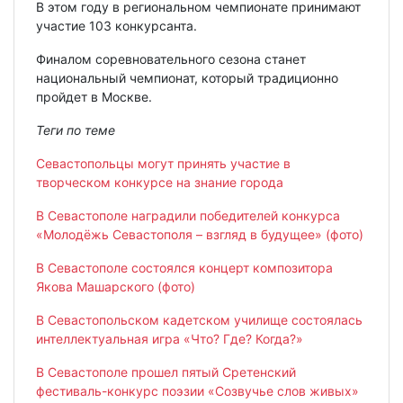
В этом году в региональном чемпионате принимают
участие 103 конкурсанта.
Финалом соревновательного сезона станет
национальный чемпионат, который традиционно
пройдет в Москве.
Теги по теме
Севастопольцы могут принять участие в
творческом конкурсе на знание города
В Севастополе наградили победителей конкурса
«Молодёжь Севастополя – взгляд в будущее» (фото)
В Севастополе состоялся концерт композитора
Якова Машарского (фото)
В Севастопольском кадетском училище состоялась
интеллектуальная игра «Что? Где? Когда?»
В Севастополе прошел пятый Сретенский
фестиваль-конкурс поэзии «Созвучье слов живых»