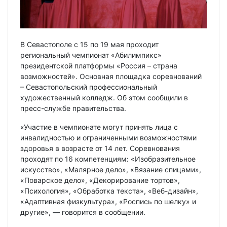
В Севастополе с 15 по 19 мая проходит
региональный чемпионат «Абилимпикс»
президентской платформы «Россия – страна
возможностей». Основная площадка соревнований
– Севастопольский профессиональный
художественный колледж. Об этом сообщили в
пресс-службе правительства.
«Участие в чемпионате могут принять лица с
инвалидностью и ограниченными возможностями
здоровья в возрасте от 14 лет. Соревнования
проходят по 16 компетенциям: «Изобразительное
искусство», «Малярное дело», «Вязание спицами»,
«Поварское дело», «Декорирование тортов»,
«Психология», «Обработка текста», «Веб-дизайн»,
«Адаптивная физкультура», «Роспись по шелку» и
другие», — говорится в сообщении.