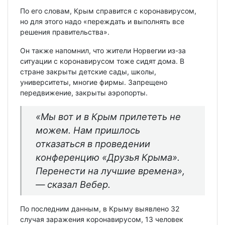
По его словам, Крым справится с коронавирусом,
но для этого надо «переждать и выполнять все
решения правительства».
Он также напомнил, что жители Норвегии из-за
ситуации с коронавирусом тоже сидят дома. В
стране закрыты детские сады, школы,
университеты, многие фирмы. Запрещено
передвижение, закрыты аэропорты.
«Мы вот и в Крым прилететь не
можем. Нам пришлось
отказаться в проведении
конференцию «Друзья Крыма».
Перенести на лучшие времена»,
— сказал Вебер.
По последним данным, в Крыму выявлено 32
случая заражения коронавирусом, 13 человек