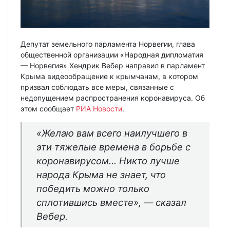
Депутат земельного парламента Норвегии, глава
общественной организации «Народная дипломатия
— Норвегия» Хендрик Вебер направил в парламент
Крыма видеообращение к крымчанам, в котором
призвал соблюдать все меры, связанные с
недопущением распространения коронавируса. Об
этом сообщает
РИА Новости
.
«Желаю вам всего наилучшего в
эти тяжелые времена в борьбе с
коронавирусом… Никто лучше
народа Крыма не знает, что
победить можно только
сплотившись вместе», — сказал
Вебер.