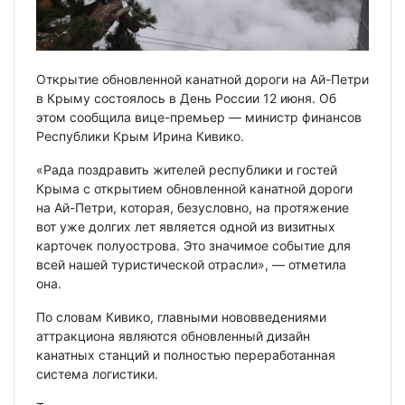
Открытие обновленной канатной дороги на Ай-Петри
в Крыму состоялось в День России 12 июня. Об
этом сообщила вице-премьер — министр финансов
Республики Крым Ирина Кивико.
«Рада поздравить жителей республики и гостей
Крыма с открытием обновленной канатной дороги
на Ай-Петри, которая, безусловно, на протяжение
вот уже долгих лет является одной из визитных
карточек полуострова. Это значимое событие для
всей нашей туристической отрасли», — отметила
она.
По словам Кивико, главными нововведениями
аттракциона являются обновленный дизайн
канатных станций и полностью переработанная
система логистики.