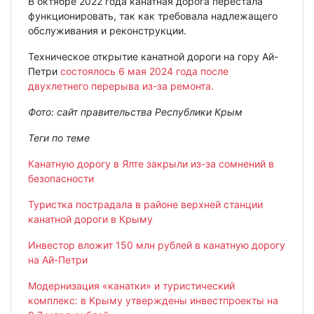
В октябре 2022 года канатная дорога перестала
функционировать, так как требовала надлежащего
обслуживания и реконструкции.
Техническое открытие канатной дороги на гору Ай-
Петри
состоялось 6 мая 2024 года после
двухлетнего перерыва из-за ремонта.
Фото: сайт правительства Республики Крым
Теги по теме
Канатную дорогу в Ялте закрыли из-за сомнений в
безопасности
Туристка пострадала в районе верхней станции
канатной дороги в Крыму
Инвестор вложит 150 млн рублей в канатную дорогу
на Ай-Петри
Модернизация «канатки» и туристический
комплекс: в Крыму утверждены инвестпроекты на