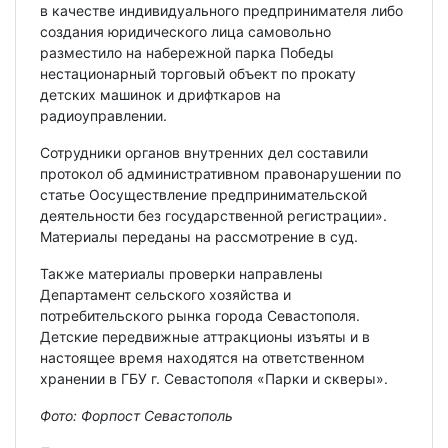
в качестве индивидуального предпринимателя либо
создания юридического лица самовольно
разместило на набережной парка Победы
нестационарный торговый объект по прокату
детских машинок и дрифткаров на
радиоуправлении.
Сотрудники органов внутренних дел составили
протокол об административном правонарушении по
статье Оосуществление предпринимательской
деятельности без государственной регистрации».
Материалы переданы на рассмотрение в суд.
Также материалы проверки направлены
Департамент сельского хозяйства и
потребительского рынка города Севастополя.
Детские передвижные аттракционы изъяты и в
настоящее время находятся на ответственном
хранении в ГБУ г. Севастополя «Парки и скверы».
Фото: Форпост Севастополь