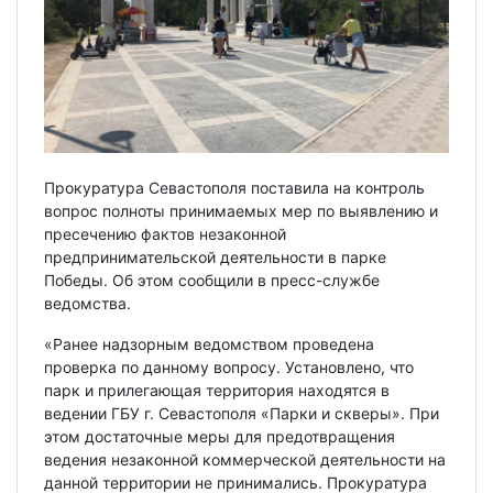
Прокуратура Севастополя поставила на контроль
вопрос полноты принимаемых мер по выявлению и
пресечению фактов незаконной
предпринимательской деятельности в парке
Победы. Об этом сообщили в пресс-службе
ведомства.
«Ранее надзорным ведомством проведена
проверка по данному вопросу. Установлено, что
парк и прилегающая территория находятся в
ведении ГБУ г. Севастополя «Парки и скверы». При
этом достаточные меры для предотвращения
ведения незаконной коммерческой деятельности на
данной территории не принимались. Прокуратура