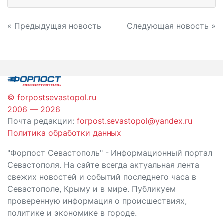
Навигация
« Предыдущая новость
Следующая новость »
по
записям
© forpostsevastopol.ru
2006 — 2026
Почта редакции:
forpost.sevastopol@yandex.ru
Политика обработки данных
"Форпост Севастополь" - Информационный портал
Севастополя. На сайте всегда актуальная лента
свежих новостей и событий последнего часа в
Севастополе, Крыму и в мире. Публикуем
проверенную информация о происшествиях,
политике и экономике в городе.