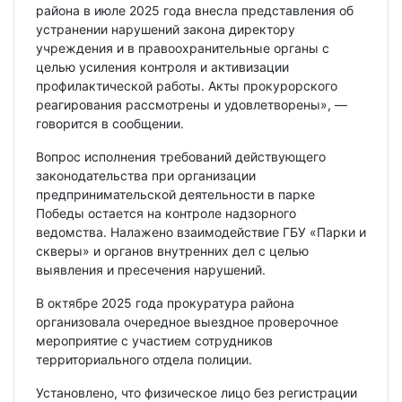
района в июле 2025 года внесла представления об
устранении нарушений закона директору
учреждения и в правоохранительные органы с
целью усиления контроля и активизации
профилактической работы. Акты прокурорского
реагирования рассмотрены и удовлетворены», —
говорится в сообщении.
Вопрос исполнения требований действующего
законодательства при организации
предпринимательской деятельности в парке
Победы остается на контроле надзорного
ведомства. Налажено взаимодействие ГБУ «Парки и
скверы» и органов внутренних дел с целью
выявления и пресечения нарушений.
В октябре 2025 года прокуратура района
организовала очередное выездное проверочное
мероприятие с участием сотрудников
территориального отдела полиции.
Установлено, что физическое лицо без регистрации