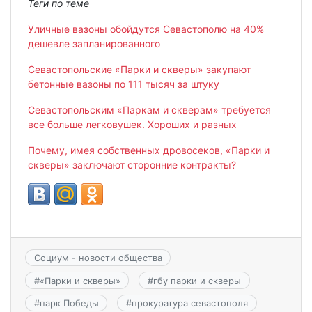
Теги по теме
Уличные вазоны обойдутся Севастополю на 40%
дешевле запланированного
Севастопольские «Парки и скверы» закупают
бетонные вазоны по 111 тысяч за штуку
Севастопольским «Паркам и скверам» требуется
все больше легковушек. Хороших и разных
Почему, имея собственных дровосеков, «Парки и
скверы» заключают сторонние контракты?
Социум - новости общества
#
«Парки и скверы»
#
гбу парки и скверы
#
парк Победы
#
прокуратура севастополя