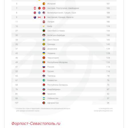
Форпост-Севастополь.ru