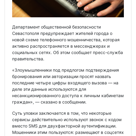
Департамент общественной безопасности
Севастополя предупреждает жителей города о
новой схеме телефонного мошенничества, которая
активно распространяется в мессенджерах и
социальных сетях. Об этом сообщает пресс-служба
правительства.
«Злоумышленники под предлогом подтверждения
бронирования или авторизации просят назвать
последние четыре цифры входящего вызова — на
деле эти данные используются для
несанкционированного доступа к личным кабинетам
граждан», — сказано в сообщении.
Суть уловки заключается в том, что некоторые
сервисы действительно используют звонок с кодом
вместо SMS для двухфакторной аутентификации.
Мошенники этим пользуются: размещают в соцсетях