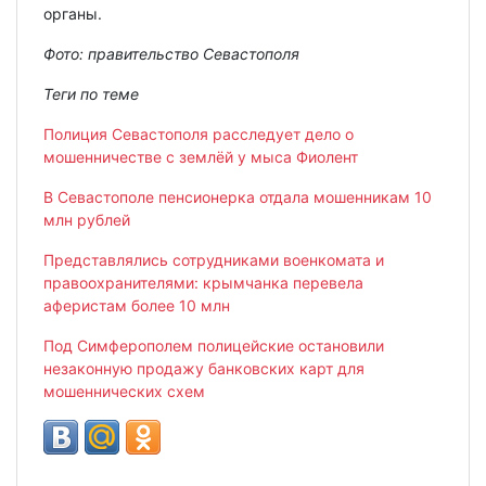
органы.
Фото: правительство Севастополя
Теги по теме
Полиция Севастополя расследует дело о
мошенничестве с землёй у мыса Фиолент
В Севастополе пенсионерка отдала мошенникам 10
млн рублей
Представлялись сотрудниками военкомата и
правоохранителями: крымчанка перевела
аферистам более 10 млн
Под Симферополем полицейские остановили
незаконную продажу банковских карт для
мошеннических схем