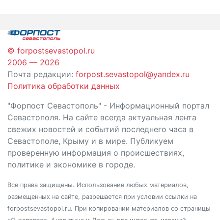
по
записям
© forpostsevastopol.ru
2006 — 2026
Почта редакции:
forpost.sevastopol@yandex.ru
Политика обработки данных
"Форпост Севастополь" - Информационный портал
Севастополя. На сайте всегда актуальная лента
свежих новостей и событий последнего часа в
Севастополе, Крыму и в мире. Публикуем
проверенную информация о происшествиях,
политике и экономике в городе.
Все права защищены. Использование любых материалов,
размещенных на сайте, разрешается при условии ссылки на
forpostsevastopol.ru. При копировании материалов со страницы