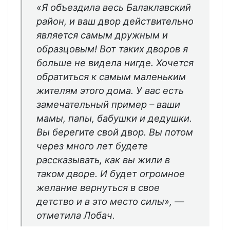
«Я объездила весь Балаклавский
район, и ваш двор действительно
является самым дружным и
образцовым! Вот таких дворов я
больше не видела нигде. Хочется
обратиться к самым маленьким
жителям этого дома. У вас есть
замечательный пример – ваши
мамы, папы, бабушки и дедушки.
Вы берегите свой двор. Вы потом
через много лет будете
рассказывать, как вы жили в
таком дворе. И будет огромное
желание вернуться в свое
детство и в это место силы», —
отметила Лобач.