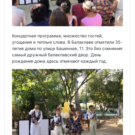
Концертная программа, множество гостей,
угощения и теплые слова. В Балаклаве отметили 35-
летие дома по улице Башенная, 11. Это без сомнения
самый дружный балаклавский двор. День
рождения дома здесь отмечают каждый год.