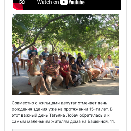
Совместно с жильцами депутат отмечает день
рождения здания уже на протяжении 15-ти лет. В
этот важный день Татьяна Лобач обратилась и к
самым маленьким жителям дома на Башенной, 11.