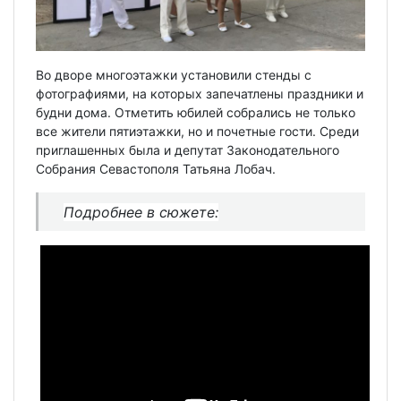
Во дворе многоэтажки установили стенды с
фотографиями, на которых запечатлены праздники и
будни дома. Отметить юбилей собрались не только
все жители пятиэтажки, но и почетные гости. Среди
приглашенных была и депутат Законодательного
Собрания Севастополя Татьяна Лобач.
Подробнее в сюжете: