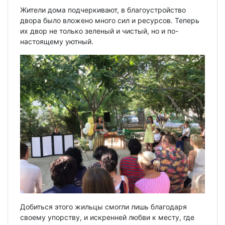
Жители дома подчеркивают, в благоустройство
двора было вложено много сил и ресурсов. Теперь
их двор не только зеленый и чистый, но и по-
настоящему уютный.
Добиться этого жильцы смогли лишь благодаря
своему упорству, и искренней любви к месту, где