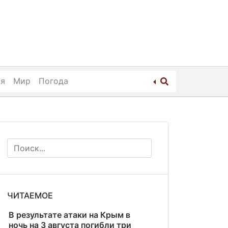
ия
Мир
Погода
ЧИТАЕМОЕ
В результате атаки на Крым в
ночь на 3 августа погибли три