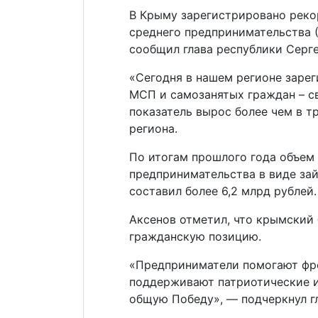
В Крыму зарегистрировано реко
среднего предпринимательства 
сообщил глава республики Серге
«Сегодня в нашем регионе заре
МСП и самозанятых граждан – св
показатель вырос более чем в т
региона.
По итогам прошлого года объем
предпринимательства в виде зай
составил более 6,2 млрд рублей.
Аксенов отметил, что крымский
гражданскую позицию.
«Предприниматели помогают фро
поддерживают патриотические и
общую Победу», — подчеркнул г