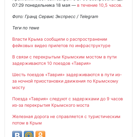
07:29 понедельника 18 мая —
в течение 10,5 часов.
Фото: Гранд Сервис Экспресс / Telegram
Теги по теме
Власти Крыма сообщили о распространении
фейковых видео прилетов по инфраструктуре
В связи с перекрытым Крымским мостом в пути
задерживаются 10 поездов «Таврия»
Шесть поездов «Таврия» задерживаются в пути из-
за ночной приостановки движения по Крымскому
мосту
Поезда «Таврия» следуют с задержками до 9 часов
из-за перекрытия Крымского моста
Железная дорога не справляется с туристическим
потом в Крым