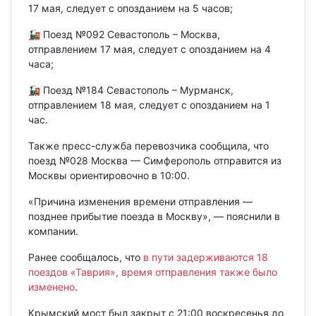
17 мая, следует с опозданием на 5 часов;
🚂 Поезд №092 Севастополь – Москва,
отправлением 17 мая, следует с опозданием на 4
часа;
🚂 Поезд №184 Севастополь – Мурманск,
отправлением 18 мая, следует с опозданием на 1
час.
Также пресс-служба перевозчика сообщила, что
поезд №028 Москва — Симферополь отправится из
Москвы ориентировочно в 10:00.
«Причина изменения времени отправления —
позднее прибытие поезда в Москву», — пояснили в
компании.
Ранее сообщалось, что
в пути задерживаются 18
поездов «Таврия», время отправления также было
изменено
.
Крымский мост был закрыт с 21:00 воскресенья до