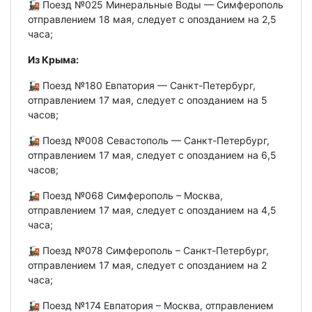
🚂 Поезд №025 Минеральные Воды — Симферополь
отправлением 18 мая, следует с опозданием на 2,5
часа;
Из Крыма:
🚂 Поезд №180 Евпатория — Санкт-Петербург,
отправлением 17 мая, следует с опозданием на 5
часов;
🚂 Поезд №008 Севастополь — Санкт-Петербург,
отправлением 17 мая, следует с опозданием на 6,5
часов;
🚂 Поезд №068 Симферополь – Москва,
отправлением 17 мая, следует с опозданием на 4,5
часа;
🚂 Поезд №078 Симферополь – Санкт-Петербург,
отправлением 17 мая, следует с опозданием на 2
часа;
🚂 Поезд №174 Евпатория – Москва, отправлением