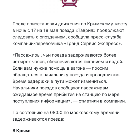
После приостановки движения по Крымскому мосту
в ночь с 17 на 18 мая поезда «Таврия» продолжают
следовать с опозданием, сообщила пресс-служба
компании-перевозчика «Гранд Сервис Экспресс».
«Пассажиры, чьи поезда задерживаются более
четырех часов, обеспечиваются питанием и водой.
Если вам нужна помощь в вагоне — просим
обращаться к начальнику поезда и проводникам.
Время задержки в пути может измениться.
Начальники поездов сообщают пассажирам
ожидаемое время прибытия на станцию по мере
поступления информации», — отметили в компании.
По состоянию на 08:00 по московскому времени
задерживаются поезда:
В Крым: