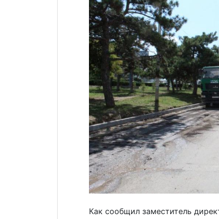
Как сообщил заместитель дирек