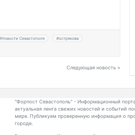
#
Новости Севастополя
#
острякова
Следующая новость »
"Форпост Севастополь" - Информационный порта
актуальная лента свежих новостей и событий по
мире. Публикуем проверенную информация о про
городе.