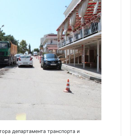
тора департамента транспорта и