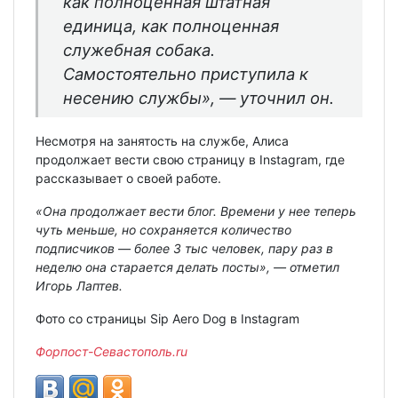
как полноценная штатная
единица, как полноценная
служебная собака.
Самостоятельно приступила к
несению службы», — уточнил он.
Несмотря на занятость на службе, Алиса
продолжает вести свою страницу в Instagram, где
рассказывает о своей работе.
«Она продолжает вести блог. Времени у нее теперь
чуть меньше, но сохраняется количество
подписчиков — более 3 тыс человек, пару раз в
неделю она старается делать посты», — отметил
Игорь Лаптев.
Фото со страницы Sip Aero Dog в Instagram
Форпост-Севастополь.ru