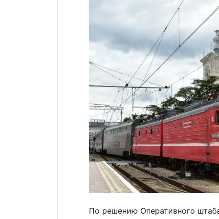
По решению Оперативного штаба