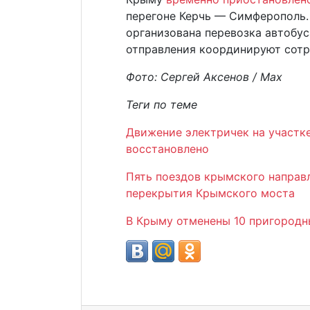
перегоне Керчь — Симферополь.
организована перевозка автобус
отправления координируют сотр
Фото: Сергей Аксенов / Max
Теги по теме
Движение электричек на участк
восстановлено
Пять поездов крымского направ
перекрытия Крымского моста
В Крыму отменены 10 пригородн