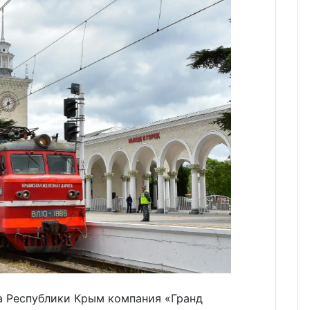
 Республики Крым компания «Гранд