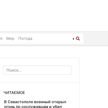
ия
Мир
Погода
ЧИТАЕМОЕ
В Севастополе военный открыл
огонь по сослуживцам и убил