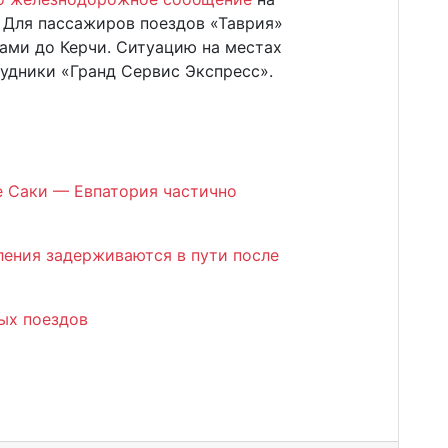
 Для пассажиров поездов «Таврия»
ами до Керчи. Ситуацию на местах
удники «Гранд Сервис Экспресс».
е Саки — Евпатория частично
ления задерживаются в пути после
ых поездов