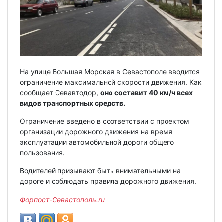
На улице Большая Морская в Севастополе вводится
ограничение максимальной скорости движения. Как
сообщает Севавтодор,
оно составит 40 км/ч всех
видов транспортных средств.
Ограничение введено в соответствии с проектом
организации дорожного движения на время
эксплуатации автомобильной дороги общего
пользования.
Водителей призывают быть внимательными на
дороге и соблюдать правила дорожного движения.
Форпост-Севастополь.ru