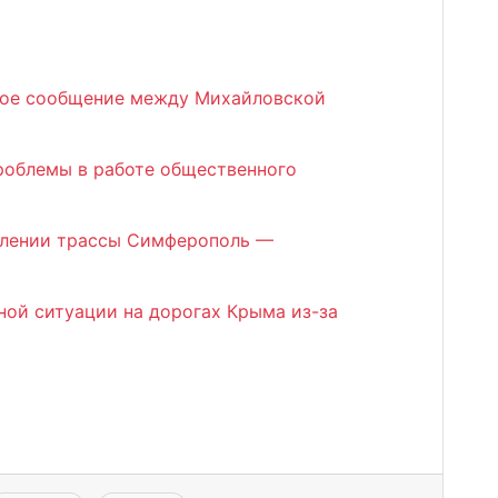
ное сообщение между Михайловской
проблемы в работе общественного
плении трассы Симферополь —
ной ситуации на дорогах Крыма из-за