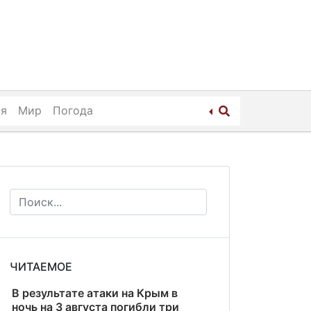
ия
Мир
Погода
ЧИТАЕМОЕ
В результате атаки на Крым в
ночь на 3 августа погибли три