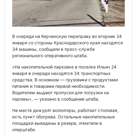
В очереди на Керченскую переправу во вторник 24
января со стороны Краснодарского края находятся
34 машины, сообщили в пресс-службе
регионального оперативного штаба.
«На накопительной парковке в поселке Ильич 24
января в очереди находятся 34 транспортных
средства. В основном — грузовики с продуктами
питания и товарами первой необходимости.
Водителям выдают пропуски для погрузки на
паромы», — указано в сообщении штаба.
На месте дежурят волонтеры, работает столовая,
есть пункт обогрева. Остальные накопительные
площадки выведены в резерв, отметили в
оперштабе.