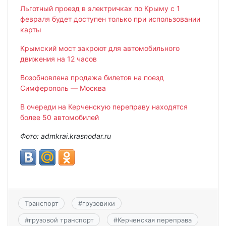
Льготный проезд в электричках по Крыму с 1
февраля будет доступен только при использовании
карты
Крымский мост закроют для автомобильного
движения на 12 часов
Возобновлена продажа билетов на поезд
Симферополь — Москва
В очереди на Керченскую переправу находятся
более 50 автомобилей
Фото: admkrai.krasnodar.ru
Транспорт
#
грузовики
#
грузовой транспорт
#
Керченская переправа