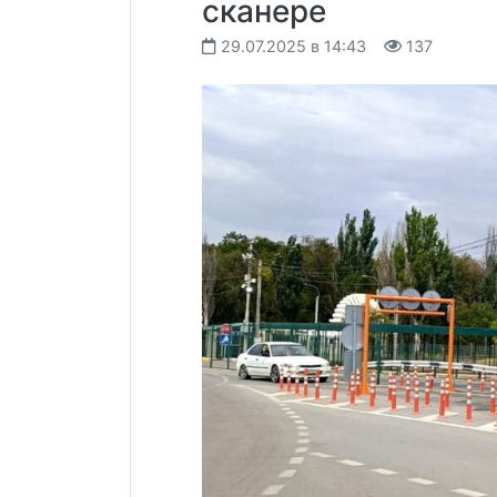
сканере
29.07.2025 в 14:43
137