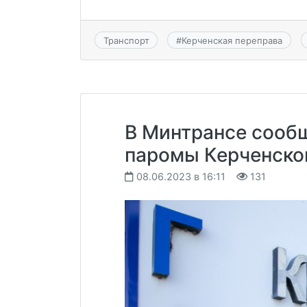
Транспорт
#
Керченская переправа
В Минтрансе сообщ
паромы Керченско
08.06.2023 в 16:11
131