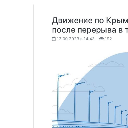
Движение по Крым
после перерыва в 
13.09.2023 в 14:43
192