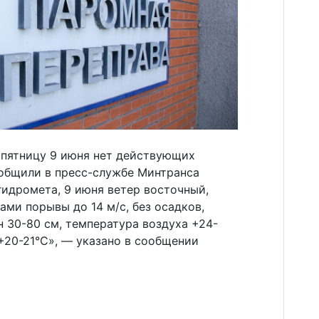
 пятницу 9 июня нет действующих
общили в пресс-службе Минтранса
гидромета, 9 июня ветер восточный,
ами порывы до 14 м/с, без осадков,
 30-80 см, температура воздуха +24-
+20-21°С», — указано в сообщении