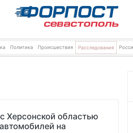
ка
Политика
Происшествия
Росс
Расследования
 с Херсонской областью
 автомобилей на