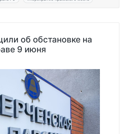
или об обстановке на
аве 9 июня