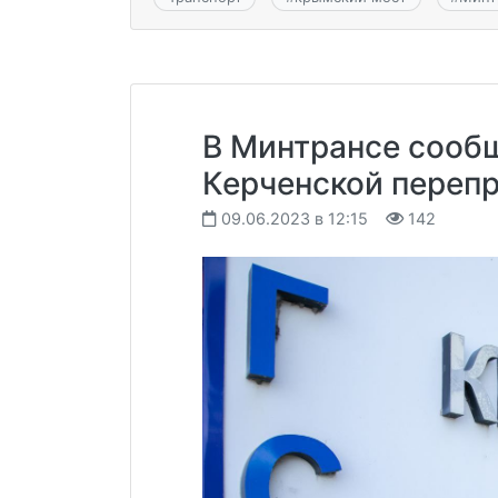
В Минтрансе сообщ
Керченской перепр
09.06.2023 в 12:15
142