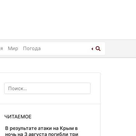
ия
Мир
Погода
ЧИТАЕМОЕ
В результате атаки на Крым в
ночь на 3 августа погибли три