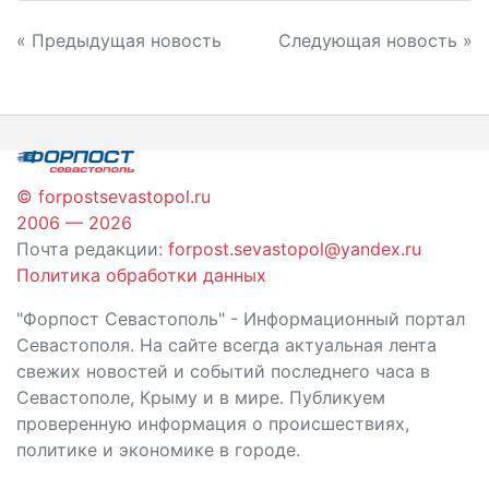
Навигация
« Предыдущая новость
Следующая новость »
по
записям
© forpostsevastopol.ru
2006 — 2026
Почта редакции:
forpost.sevastopol@yandex.ru
Политика обработки данных
"Форпост Севастополь" - Информационный портал
Севастополя. На сайте всегда актуальная лента
свежих новостей и событий последнего часа в
Севастополе, Крыму и в мире. Публикуем
проверенную информация о происшествиях,
политике и экономике в городе.