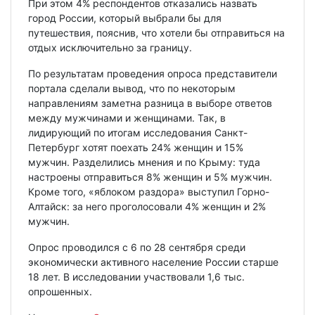
При этом 4% респондентов отказались назвать
город России, который выбрали бы для
путешествия, пояснив, что хотели бы отправиться на
отдых исключительно за границу.
По результатам проведения опроса представители
портала сделали вывод, что по некоторым
направлениям заметна разница в выборе ответов
между мужчинами и женщинами. Так, в
лидирующий по итогам исследования Санкт-
Петербург хотят поехать 24% женщин и 15%
мужчин. Разделились мнения и по Крыму: туда
настроены отправиться 8% женщин и 5% мужчин.
Кроме того, «яблоком раздора» выступил Горно-
Алтайск: за него проголосовали 4% женщин и 2%
мужчин.
Опрос проводился с 6 по 28 сентября среди
экономически активного население России старше
18 лет. В исследовании участвовали 1,6 тыс.
опрошенных.