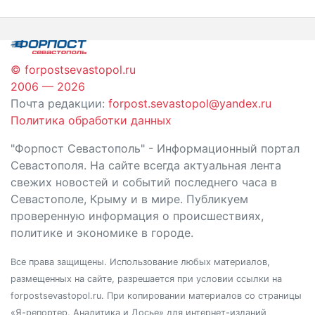
записям
© forpostsevastopol.ru
2006 — 2026
Почта редакции:
forpost.sevastopol@yandex.ru
Политика обработки данных
"Форпост Севастополь" - Информационный портал
Севастополя. На сайте всегда актуальная лента
свежих новостей и событий последнего часа в
Севастополе, Крыму и в мире. Публикуем
проверенную информация о происшествиях,
политике и экономике в городе.
Все права защищены. Использование любых материалов,
размещенных на сайте, разрешается при условии ссылки на
forpostsevastopol.ru. При копировании материалов со страницы
«Я-репортер. Аналитика и Досье» для интернет-изданий