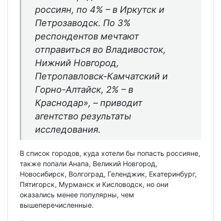
россиян, по 4% – в Иркутск и
Петрозаводск. По 3%
респондентов мечтают
отправиться во Владивосток,
Нижний Новгород,
Петропавловск-Камчатский и
Горно-Алтайск, 2% – в
Краснодар», – приводит
агентство результаты
исследования.
В список городов, куда хотели бы попасть россияне,
также попали Анапа, Великий Новгород,
Новосибирск, Волгоград, Геленджик, Екатеринбург,
Пятигорск, Мурманск и Кисловодск, но они
оказались менее популярны, чем
вышеперечисленные.