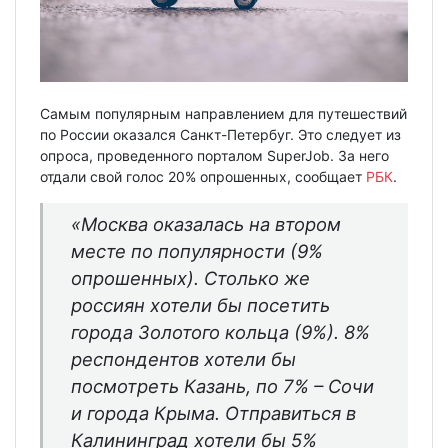
Самым популярным направлением для путешествий
по России оказался Санкт-Петербуг. Это следует из
опроса, проведенного порталом SuperJob. За него
отдали свой голос 20% опрошенных, сообщает
РБК
.
«Москва оказалась на втором
месте по популярности (9%
опрошенных). Столько же
россиян хотели бы посетить
города Золотого кольца (9%). 8%
респондентов хотели бы
посмотреть Казань, по 7% – Сочи
и города Крыма. Отправиться в
Калининград хотели бы 5%