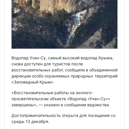
Водопад Учан-Су, самый высокий водопад Крыма,
снова доступен для туристов после
восстановительных работ, сообщили в объединенной
дирекции особо охраняемых природных территорий
«Заповедный Крым».
«Восстановительные работы на эколого-
просветительском объекте «Водопад «Учан-Су»»
завершены», — указано в сообщении ведомства.
Достопримечательность открыта для посещения со
среды 13 декабря.