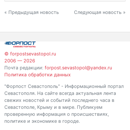
Навигация
« Предыдущая новость
Следующая новость »
по
записям
© forpostsevastopol.ru
2006 — 2026
Почта редакции:
forpost.sevastopol@yandex.ru
Политика обработки данных
"Форпост Севастополь" - Информационный портал
Севастополя. На сайте всегда актуальная лента
свежих новостей и событий последнего часа в
Севастополе, Крыму и в мире. Публикуем
проверенную информация о происшествиях,
политике и экономике в городе.