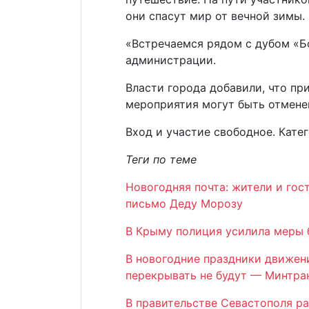
они спасут мир от вечной зимы.
«Встречаемся рядом с дубом «Б
администрации.
Власти города добавили, что пр
мероприятия могут быть отмене
Вход и участие свободное. Катег
Теги по теме
Новогодняя почта: жители и го
письмо Деду Морозу
В Крыму полиция усилила меры 
В новогодние праздники движен
перекрывать не будут — Минтра
В правительстве Севастополя ра