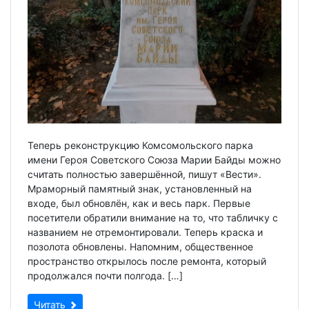
Теперь реконструкцию Комсомольского парка
имени Героя Советского Союза Марии Байды можно
считать полностью завершённой, пишут «Вести».
Мраморный памятный знак, установленный на
входе, был обновлён, как и весь парк. Первые
посетители обратили внимание на то, что табличку с
названием не отремонтировали. Теперь краска и
позолота обновлены. Напомним, общественное
пространство открылось после ремонта, который
продолжался почти полгода. […]
Читать