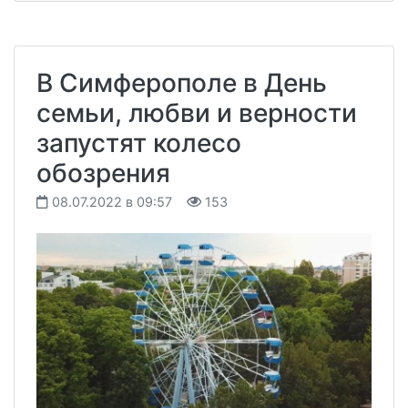
В Симферополе в День
семьи, любви и верности
запустят колесо
обозрения
08.07.2022 в 09:57
153