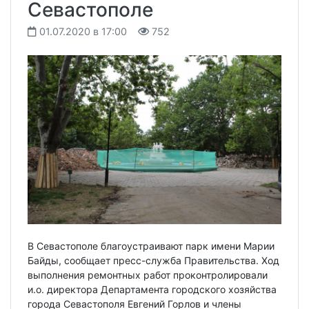
Севастополе
01.07.2020 в 17:00
752
В Севастополе благоустраивают парк имени Марии
Байды, сообщает пресс-служба Правительства. Ход
выполнения ремонтных работ проконтролировали
и.о. директора Департамента городского хозяйства
города Севастополя Евгений Горлов и члены