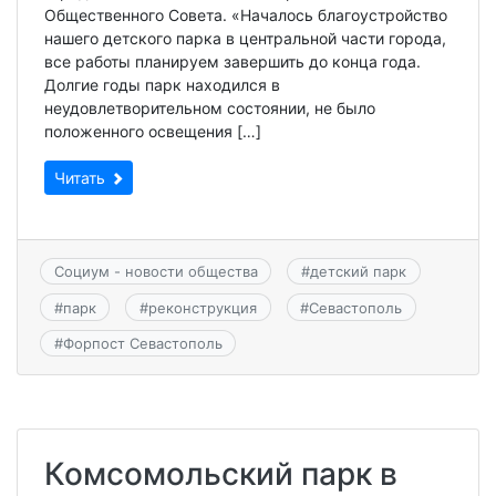
Общественного Совета. «Началось благоустройство
нашего детского парка в центральной части города,
все работы планируем завершить до конца года.
Долгие годы парк находился в
неудовлетворительном состоянии, не было
положенного освещения […]
Читать
Социум - новости общества
#
детский парк
#
парк
#
реконструкция
#
Севастополь
#
Форпост Севастополь
Комсомольский парк в