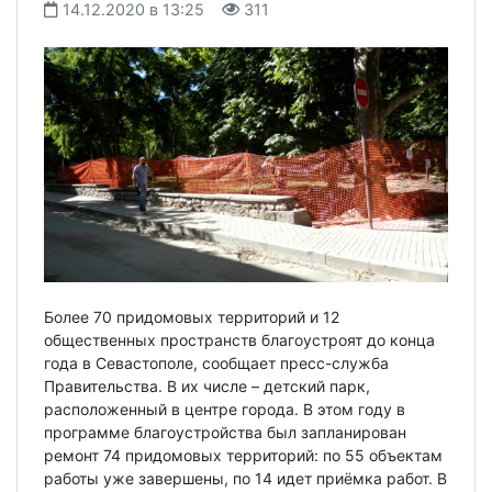
14.12.2020 в 13:25
311
Более 70 придомовых территорий и 12
общественных пространств благоустроят до конца
года в Севастополе, сообщает пресс-служба
Правительства. В их числе – детский парк,
расположенный в центре города. В этом году в
программе благоустройства был запланирован
ремонт 74 придомовых территорий: по 55 объектам
работы уже завершены, по 14 идет приёмка работ. В