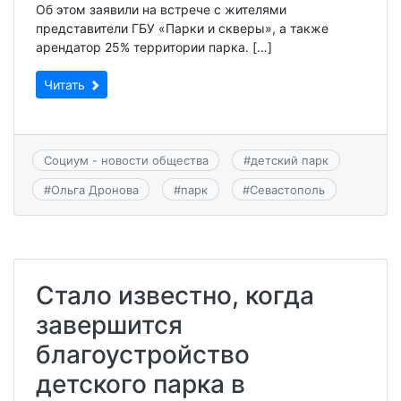
Об этом заявили на встрече с жителями
представители ГБУ «Парки и скверы», а также
арендатор 25% территории парка. […]
Читать
Социум - новости общества
#
детский парк
#
Ольга Дронова
#
парк
#
Севастополь
Стало известно, когда
завершится
благоустройство
детского парка в