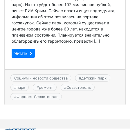
парк). На это уйдет более 102 миллионов рублей,
пишет РИА Крым. Сейчас власти ищут подрядчика,
информация об этом появилась на портале
госзакупок. Сейчас парк, который существует в
центре города уже более 60 лет, находится в
плачевном состоянии. Планируется значительно
облагородить его территорию, привести […]
Читать
Социум - новости общества
#
детский парк
#
парк
#
ремонт
#
Севастополь
#
Форпост Севастополь