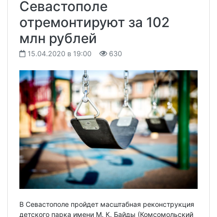
Севастополе
отремонтируют за 102
млн рублей
15.04.2020 в 19:00
630
В Севастополе пройдет масштабная реконструкция
детского парка имени М. К. Байды (Комсомольский