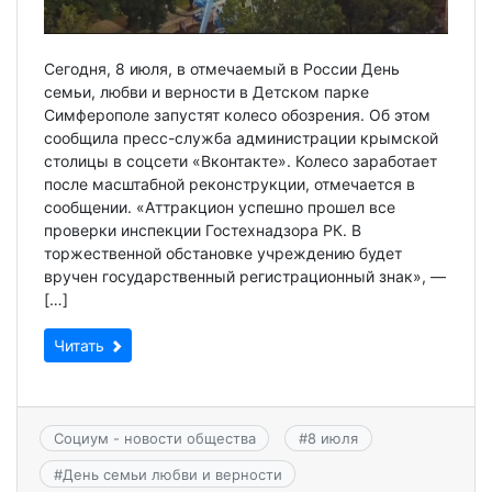
Сегодня, 8 июля, в отмечаемый в России День
семьи, любви и верности в Детском парке
Симферополе запустят колесо обозрения. Об этом
сообщила пресс-служба администрации крымской
столицы в соцсети «Вконтакте». Колесо заработает
после масштабной реконструкции, отмечается в
сообщении. «Аттракцион успешно прошел все
проверки инспекции Гостехнадзора РК. В
торжественной обстановке учреждению будет
вручен государственный регистрационный знак», —
[…]
Читать
Социум - новости общества
#
8 июля
#
День семьи любви и верности