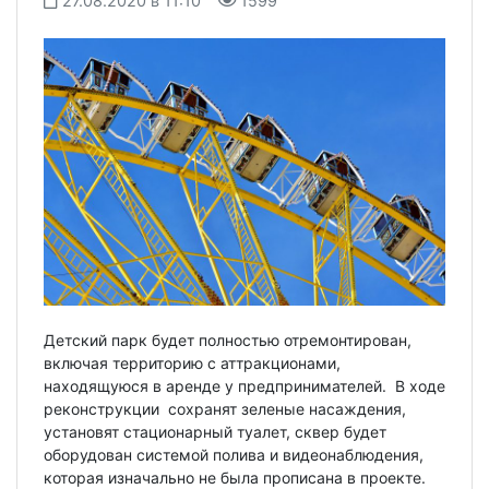
27.08.2020 в 11:10
1599
Детский парк будет полностью отремонтирован,
включая территорию с аттракционами,
находящуюся в аренде у предпринимателей. В ходе
реконструкции сохранят зеленые насаждения,
установят стационарный туалет, сквер будет
оборудован системой полива и видеонаблюдения,
которая изначально не была прописана в проекте.