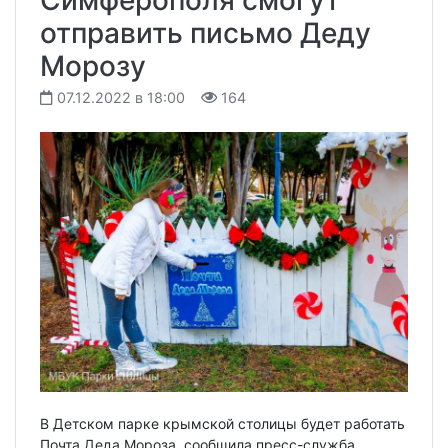
отправить письмо Деду
Морозу
07.12.2022 в 18:00
164
В Детском парке крымской столицы будет работать
Почта Деда Мороза, сообщила пресс-служба