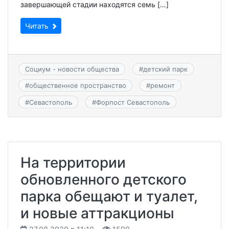
завершающей стадии находятся семь […]
Читать
Социум - новости общества
#
детский парк
#
общественное пространство
#
ремонт
#
Севастополь
#
Форпост Севастополь
На территории
обновленного детского
парка обещают и туалет,
и новые аттракционы