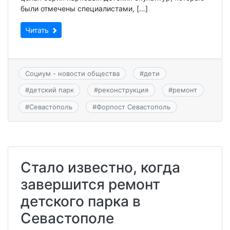
были отмечены специалистами, […]
Читать
Социум - новости общества
#
дети
#
детский парк
#
реконструкция
#
ремонт
#
Севастополь
#
Форпост Севастополь
Стало известно, когда
завершится ремонт
детского парка в
Севастополе