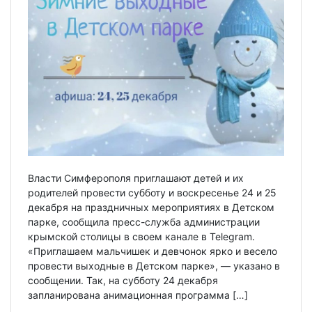
Власти Симферополя приглашают детей и их
родителей провести субботу и воскресенье 24 и 25
декабря на праздничных мероприятиях в Детском
парке, сообщила пресс-служба администрации
крымской столицы в своем канале в Telegram.
«Приглашаем мальчишек и девчонок ярко и весело
провести выходные в Детском парке», — указано в
сообщении. Так, на субботу 24 декабря
запланирована анимационная программа […]