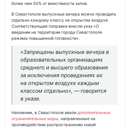
более чем 50% от вместимости залов.
В Севастополе выпускные вечера можно проводить
отдельно каждому классу на открытом воздухе.
Соответствующие поправки внесли указ «О
введении на территории города Севастополя
режима повышенной готовности».
«Запрещены выпускные вечера в
образовательных организациях
среднего и высшего образования
за исключения проведениях их
на открытом воздухе каждым
классом отдельно», — говорится
в указе.
Напомним, в Севастополе ввели
дополнительные
ограничительные меры,
направленные на
противодействие распространению новой