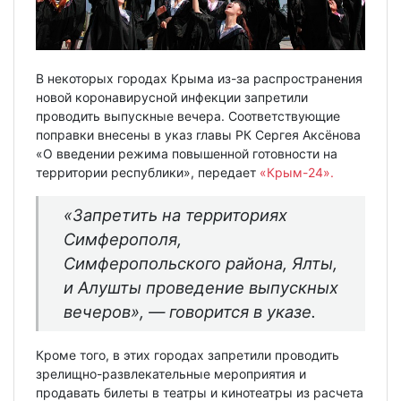
В некоторых городах Крыма из-за распространения
новой коронавирусной инфекции запретили
проводить выпускные вечера. Соответствующие
поправки внесены в указ главы РК Сергея Аксёнова
«О введении режима повышенной готовности на
территории республики», передает
«Крым-24».
«Запретить на территориях
Симферополя,
Симферопольского района, Ялты,
и Алушты проведение выпускных
вечеров», — говорится в указе.
Кроме того, в этих городах запретили проводить
зрелищно-развлекательные мероприятия и
продавать билеты в театры и кинотеатры из расчета