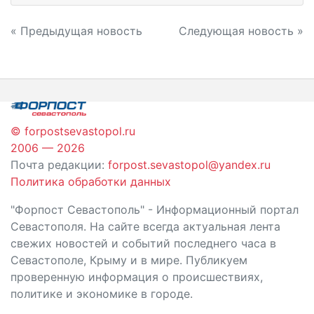
Навигация
« Предыдущая новость
Следующая новость »
по
записям
© forpostsevastopol.ru
2006 — 2026
Почта редакции:
forpost.sevastopol@yandex.ru
Политика обработки данных
"Форпост Севастополь" - Информационный портал
Севастополя. На сайте всегда актуальная лента
свежих новостей и событий последнего часа в
Севастополе, Крыму и в мире. Публикуем
проверенную информация о происшествиях,
политике и экономике в городе.