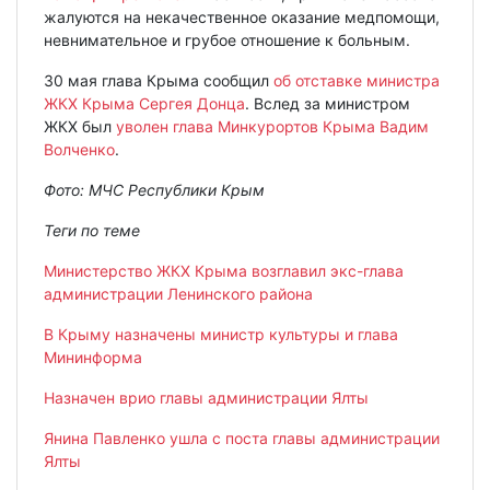
жалуются на некачественное оказание медпомощи,
невнимательное и грубое отношение к больным.
30 мая глава Крыма сообщил
об отставке министра
ЖКХ Крыма Сергея Донца
. Вслед за министром
ЖКХ был
уволен глава Минкурортов Крыма Вадим
Волченко
.
Фото: МЧС Республики Крым
Теги по теме
Министерство ЖКХ Крыма возглавил экс-глава
администрации Ленинского района
В Крыму назначены министр культуры и глава
Мининформа
Назначен врио главы администрации Ялты
Янина Павленко ушла с поста главы администрации
Ялты