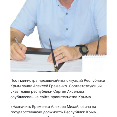
Пост министра чрезвычайных ситуаций Республики
Крым занял Алексей Еременко. Соответствующий
указ главы республики Сергея Аксенова
опубликован на сайте правительства Крыма.
«Назначить Еременко Алексея Михайловича на
государственную должность Республики Крым,