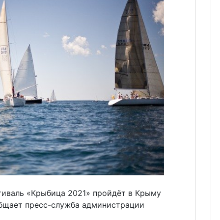
иваль «Крыбица 2021» пройдёт в Крыму
ообщает пресс-служба администрации