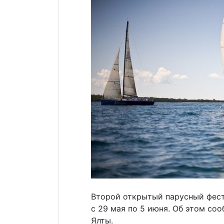
Второй открытый парусный фест
с 29 мая по 5 июня. Об этом с
Ялты.