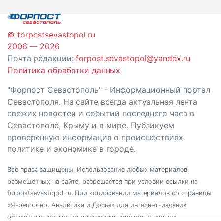
записям
© forpostsevastopol.ru
2006 — 2026
Почта редакции:
forpost.sevastopol@yandex.ru
Политика обработки данных
"Форпост Севастополь" - Информационный портал
Севастополя. На сайте всегда актуальная лента
свежих новостей и событий последнего часа в
Севастополе, Крыму и в мире. Публикуем
проверенную информация о происшествиях,
политике и экономике в городе.
Все права защищены. Использование любых материалов,
размещенных на сайте, разрешается при условии ссылки на
forpostsevastopol.ru. При копировании материалов со страницы
«Я-репортер. Аналитика и Досье» для интернет-изданий
обязательна прямая открытая для поисковых систем