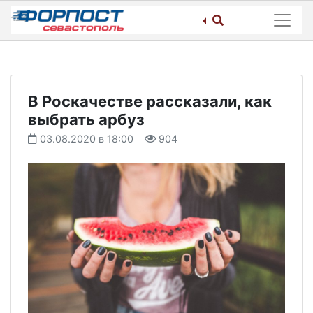
Skip
to
content
В Роскачестве рассказали, как
выбрать арбуз
03.08.2020 в 18:00
904