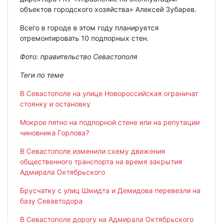
объектов городского хозяйства» Алексей Зубарев.
Всего в городе в этом году планируется
отремонтировать 10 подпорных стен.
Фото: правительство Севастополя
Теги по теме
В Севастополе на улице Новороссийская ограничат
стоянку и остановку
Мокрое пятно на подпорной стене или на репутации
чиновника Горлова?
В Севастополе изменили схему движения
общественного транспорта на время закрытия
Адмирала Октябрьского
Брусчатку с улиц Шмидта и Демидова перевезли на
базу Севавтодора
В Севастополе дорогу на Адмирала Октябрьского