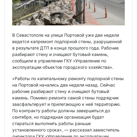
В Севастополе на улице Портовой уже две недели
ведется капремонт подпорной стены, разрушенной
в результате ДТП в конце прошлого года. Рабочие
разбирают стену и очищают бутовый камень,
сообщили в управлении ГКУ «Управление по
эксплуатации объектов городского хозяйства».
«Работы по капитальному ремонту подпорной стены
на Портовой начались две недели назад. Сейчас
рабочие разбирают стену и очищают бутовый
камень. Помимо ремонта самой стены подрядчик
заасфальтирует и прилегающую к ней территорию.
По контракту работы должны завершиться до
сентября, но подрядная организация будет
стараться выполнить работы раньше
установленного срока», — рассказал заместитель
директора ГКУ «Управление по эксплуатации