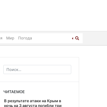
ия
Мир
Погода
ЧИТАЕМОЕ
В результате атаки на Крым в
ночь на 3 августа погибли три