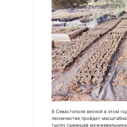
В Севастополе весной в этом г
лесничестве пройдет масштабна
тысяч саженцев можжевельника 