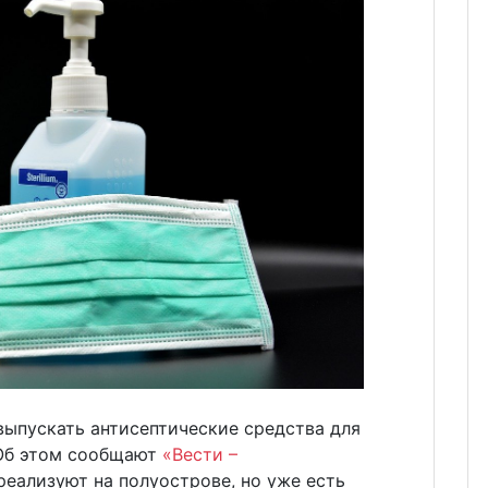
выпускать антисептические средства для
 Об этом сообщают
«Вести –
еализуют на полуострове, но уже есть