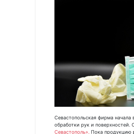
Севастопольская фирма начала 
обработки рук и поверхностей.
Севастополь».
Пока продукцию р