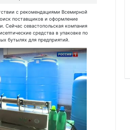
етствии с рекомендациями Всемирной
поиск поставщиков и оформление
ли. Сейчас севастопольская компания
исептические средства в упаковке по
ых бутылях для предприятий.