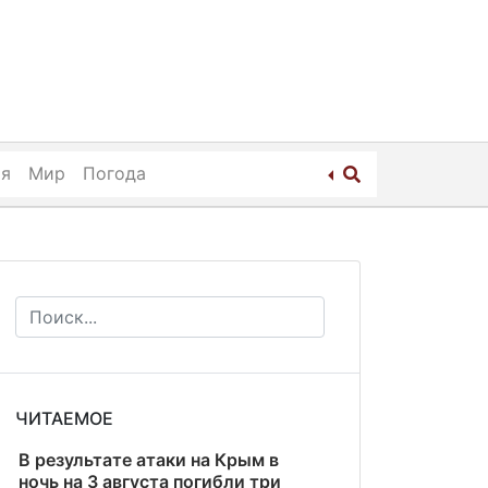
ия
Мир
Погода
ЧИТАЕМОЕ
В результате атаки на Крым в
ночь на 3 августа погибли три