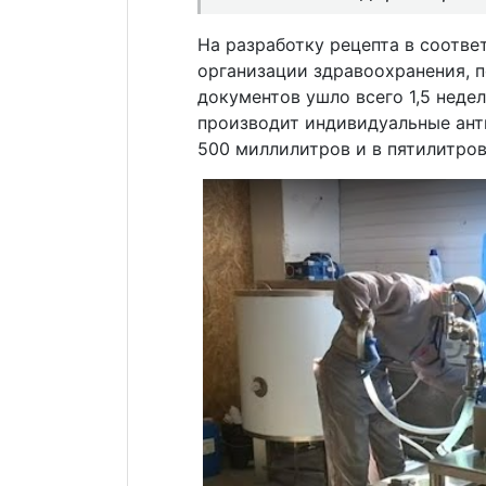
На разработку рецепта в соотв
организации здравоохранения, 
документов ушло всего 1,5 неде
производит индивидуальные ант
500 миллилитров и в пятилитров