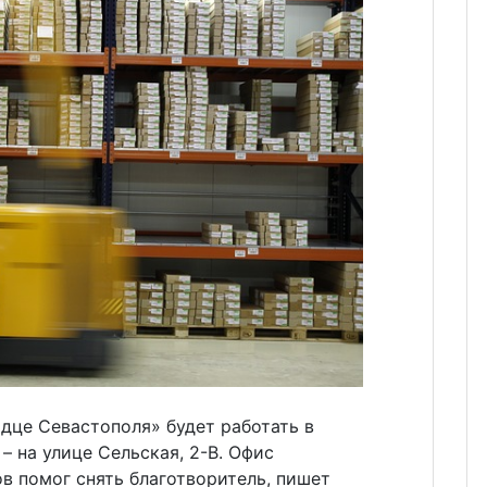
дце Севастополя» будет работать в
– на улице Сельская, 2-В. Офис
в помог снять благотворитель, пишет