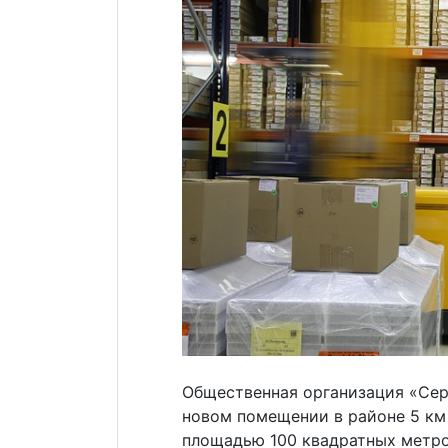
Общественная организация «Сер
новом помещении в районе 5 км 
площадью 100 квадратных метро