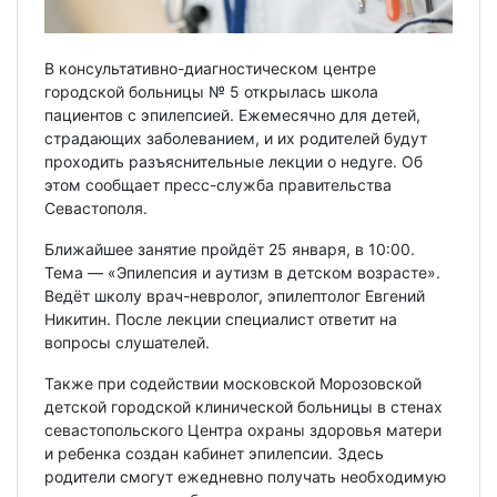
В консультативно-диагностическом центре
городской больницы № 5 открылась школа
пациентов с эпилепсией. Ежемесячно для детей,
страдающих заболеванием, и их родителей будут
проходить разъяснительные лекции о недуге. Об
этом сообщает пресс-служба правительства
Севастополя.
Ближайшее занятие пройдёт 25 января, в 10:00.
Тема — «Эпилепсия и аутизм в детском возрасте».
Ведёт школу врач-невролог, эпилептолог Евгений
Никитин. После лекции специалист ответит на
вопросы слушателей.
Также при содействии московской Морозовской
детской городской клинической больницы в стенах
севастопольского Центра охраны здоровья матери
и ребенка создан кабинет эпилепсии. Здесь
родители смогут ежедневно получать необходимую