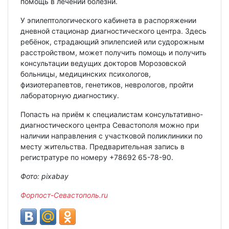
помощь в лечении болезни.
У эпилептологического кабинета в распоряжении
дневной стационар диагностического центра. Здесь
ребёнок, страдающий эпилепсией или судорожным
расстройством, может получить помощь и получить
консультации ведущих докторов Морозовской
больницы, медицинских психологов,
физиотерапевтов, генетиков, неврологов, пройти
лабораторную диагностику.
Попасть на приём к специалистам консультативно-
диагностического центра Севастополя можно при
наличии направления с участковой поликлиники по
месту жительства. Предварительная запись в
регистратуре по номеру +78692 65-78-90.
Фото: pixabay
Форпост-Севастополь.ru